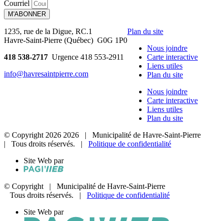
Courriel
M'ABONNER
1235, rue de la Digue, RC.1
Plan du site
Havre-Saint-Pierre (Québec) G0G 1P0
Nous joindre
418 538-2717
Urgence 418 553-2911
Carte interactive
Liens utiles
info@havresaintpierre.com
Plan du site
Nous joindre
Carte interactive
Liens utiles
Plan du site
© Copyright
2026
2026
| Municipalité de Havre-Saint-Pierre
| Tous droits réservés. |
Politique de confidentialité
Site Web par
© Copyright
| Municipalité de Havre-Saint-Pierre
Tous droits réservés. |
Politique de confidentialité
Site Web par