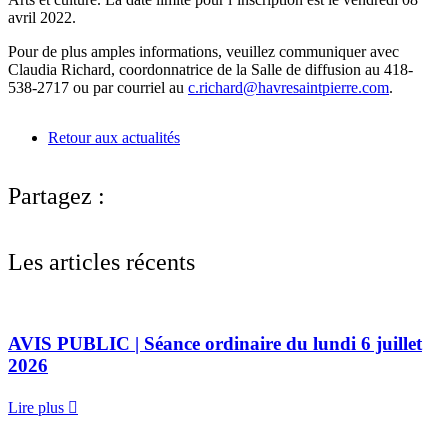
avril 2022.
Pour de plus amples informations, veuillez communiquer avec
Claudia Richard, coordonnatrice de la Salle de diffusion au 418-
538-2717 ou par courriel au
c.richard@havresaintpierre.com
.
Retour aux actualités
Partagez :
Les articles récents
AVIS PUBLIC | Séance ordinaire du lundi 6 juillet
2026
Lire plus