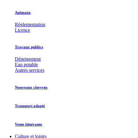
Animaux
Règlementation
Licence
Travaux publics
Déneigement
Eau potable
Autres services
Nouveaux citoyens
Transport adapté
Vente itinérante
Culture et loisirs