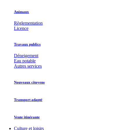
Animaux
Règlementation
Licence
Travaux publics
Déneigement
Eau potable
Autres services
Nouveaux citoyens
Transport adapté
Vente itinérante
Culture et loisirs