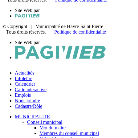
Site Web par
© Copyright
| Municipalité de Havre-Saint-Pierre
Tous droits réservés. |
Politique de confidentialité
Site Web par
Actualités
Infolettre
Calendrier
Carte interactive
Emplois
Nous joindre
Cadastre/Rôle
MUNICIPALITÉ
Conseil municipal
Mot du maire
Membres du conseil municipal