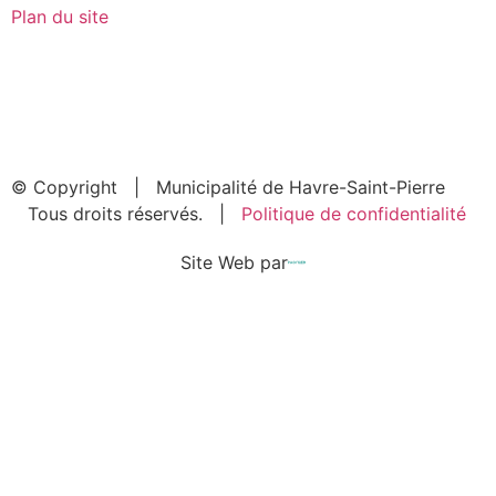
Plan du site
© Copyright
| Municipalité de Havre-Saint-Pierre
Tous droits réservés. |
Politique de confidentialité
Site Web par