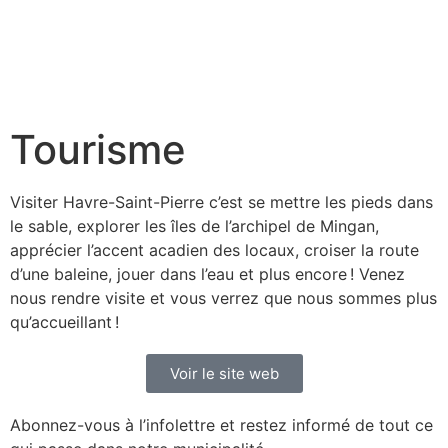
Tourisme
Visiter Havre-Saint-Pierre c’est se mettre les pieds dans
le sable, explorer les îles de l’archipel de Mingan,
apprécier l’accent acadien des locaux, croiser la route
d’une baleine, jouer dans l’eau et plus encore !
Venez
nous rendre visite et vous verrez que nous sommes plus
qu’accueillant !
Voir le site web
Abonnez-vous à l’infolettre et restez informé de tout ce