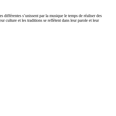
s différentes s’unissent par la musique le temps de réaliser des
 culture et les traditions se reflètent dans leur parole et leur