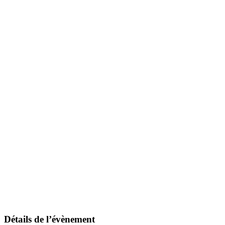
Détails de l’évènement