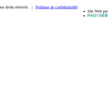
us droits réservés. |
Politique de confidentialité
Site Web par