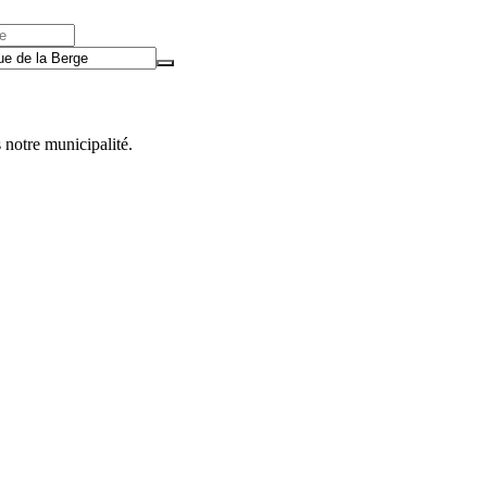
 notre municipalité.