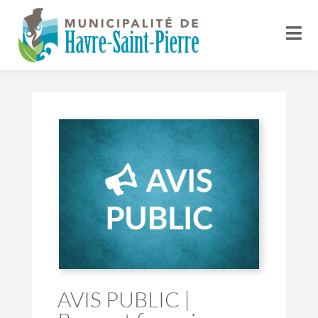
AVIS PUBLIC |