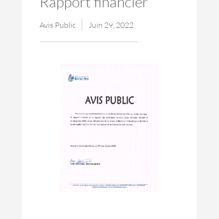
Rapport financier
Avis Public
Juin 29, 2022