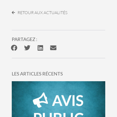
RETOUR AUX ACTUALITÉS
PARTAGEZ :
LES ARTICLES RÉCENTS