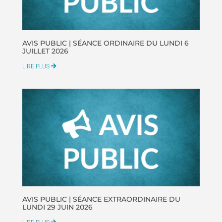
AVIS PUBLIC | SÉANCE ORDINAIRE DU LUNDI 6
JUILLET 2026
LIRE PLUS
AVIS PUBLIC | SÉANCE EXTRAORDINAIRE DU
LUNDI 29 JUIN 2026