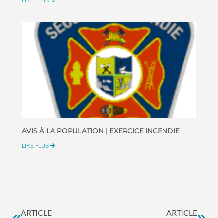
LIRE PLUS
AVIS À LA POPULATION | EXERCICE INCENDIE
LIRE PLUS
ARTICLE
ARTICLE