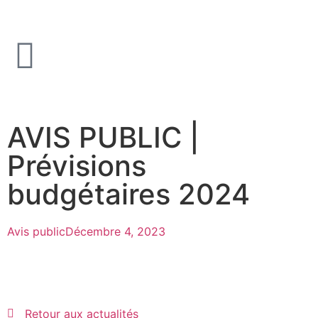
AVIS PUBLIC |
Prévisions
budgétaires 2024
Avis public
Décembre 4, 2023
Retour aux actualités