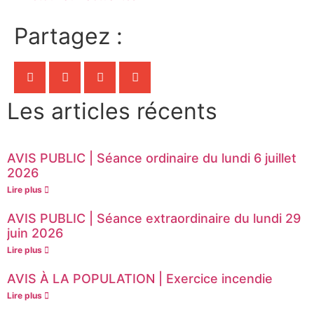
Partagez :
Les articles récents
AVIS PUBLIC | Séance ordinaire du lundi 6 juillet
2026
Lire plus
AVIS PUBLIC | Séance extraordinaire du lundi 29
juin 2026
Lire plus
AVIS À LA POPULATION | Exercice incendie
Lire plus