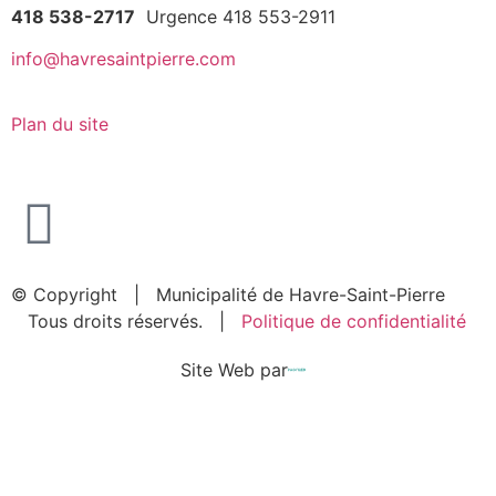
418 538-2717
Urgence 418 553-2911
info@havresaintpierre.com
Plan du site
© Copyright
| Municipalité de Havre-Saint-Pierre
Tous droits réservés. |
Politique de confidentialité
Site Web par