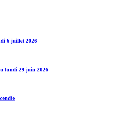
i 6 juillet 2026
u lundi 29 juin 2026
cendie