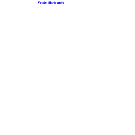
Vente itinérante