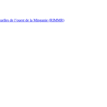
iduelles de l’ouest de la Minganie (RIMMR)