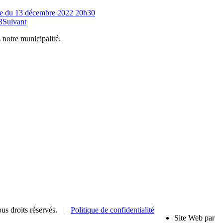
e du 13 décembre 2022 20h30
3
Suivant
 notre municipalité.
us droits réservés. |
Politique de confidentialité
Site Web par