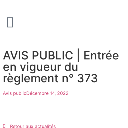
AVIS PUBLIC | Entrée
en vigueur du
règlement n° 373
Avis public
Décembre 14, 2022
Retour aux actualités