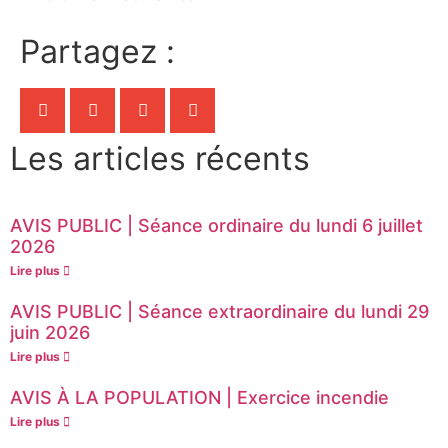
Partagez :
Les articles récents
AVIS PUBLIC | Séance ordinaire du lundi 6 juillet
2026
Lire plus
AVIS PUBLIC | Séance extraordinaire du lundi 29
juin 2026
Lire plus
AVIS À LA POPULATION | Exercice incendie
Lire plus