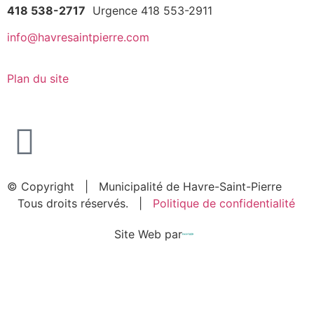
418 538-2717
Urgence 418 553-2911
info@havresaintpierre.com
Plan du site
© Copyright
| Municipalité de Havre-Saint-Pierre
Tous droits réservés. |
Politique de confidentialité
Site Web par