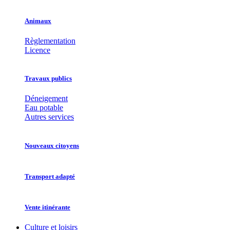
Animaux
Règlementation
Licence
Travaux publics
Déneigement
Eau potable
Autres services
Nouveaux citoyens
Transport adapté
Vente itinérante
Culture et loisirs