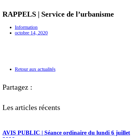
RAPPELS | Service de l’urbanisme
Information
octobre 14, 2020
Retour aux actualités
Partagez :
Les articles récents
AVIS PUBLIC | Séance ordinaire du lundi 6 juillet