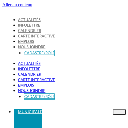
Aller au contenu
ACTUALITÉS
INFOLETTRE
CALENDRIER
CARTE INTERACTIVE
EMPLOIS
NOUS JOINDRE
CADASTRE/RÔLE
ACTUALITÉS
INFOLETTRE
CALENDRIER
CARTE INTERACTIVE
EMPLOIS
NOUS JOINDRE
CADASTRE/RÔLE
MUNICIPALITÉ