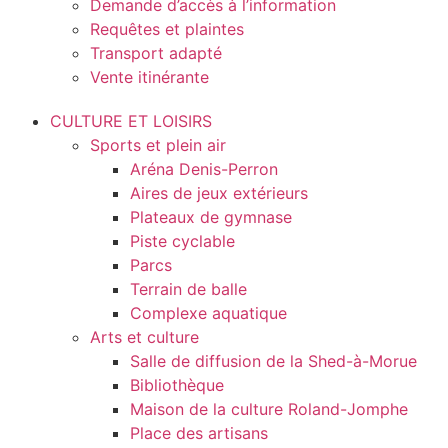
Demande d’accès à l’information
Requêtes et plaintes
Transport adapté
Vente itinérante
CULTURE ET LOISIRS
Sports et plein air
Aréna Denis-Perron
Aires de jeux extérieurs
Plateaux de gymnase
Piste cyclable
Parcs
Terrain de balle
Complexe aquatique
Arts et culture
Salle de diffusion de la Shed-à-Morue
Bibliothèque
Maison de la culture Roland-Jomphe
Place des artisans