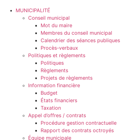
MUNICIPALITÉ
Conseil municipal
Mot du maire
Membres du conseil municipal
Calendrier des séances publiques
Procès-verbaux
Politiques et règlements
Politiques
Règlements
Projets de règlements
Information financière
Budget
États financiers
Taxation
Appel d’offres / contrats
Procédure gestion contractuelle
Rapport des contrats octroyés
Équipe municipale