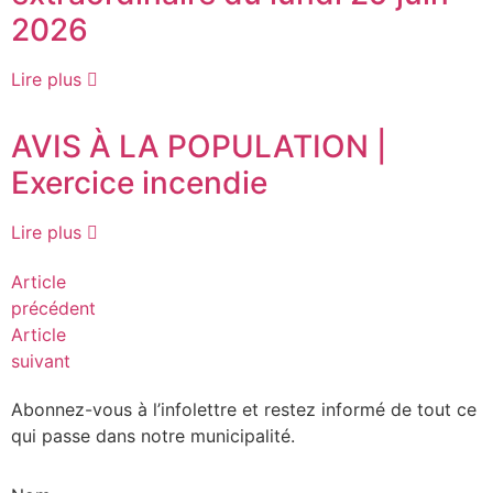
2026
Lire plus
AVIS À LA POPULATION |
Exercice incendie
Lire plus
Article
précédent
Article
suivant
Abonnez-vous à l’infolettre et restez informé de tout ce
qui passe
dans notre municipalité.