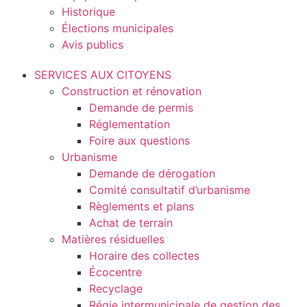
Historique
Élections municipales
Avis publics
SERVICES AUX CITOYENS
Construction et rénovation
Demande de permis
Réglementation
Foire aux questions
Urbanisme
Demande de dérogation
Comité consultatif d’urbanisme
Règlements et plans
Achat de terrain
Matières résiduelles
Horaire des collectes
Écocentre
Recyclage
Régie intermunicipale de gestion des