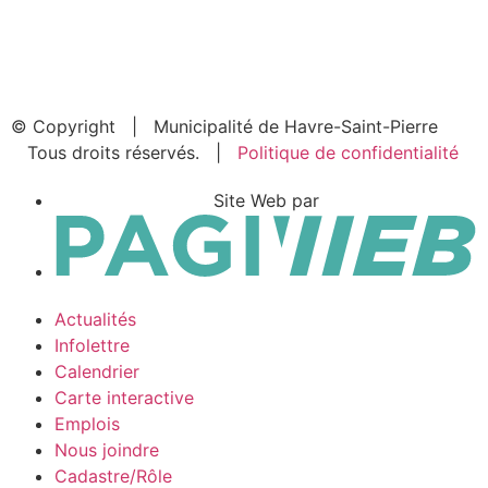
© Copyright
| Municipalité de Havre-Saint-Pierre
Tous droits réservés. |
Politique de confidentialité
Site Web par
Actualités
Infolettre
Calendrier
Carte interactive
Emplois
Nous joindre
Cadastre/Rôle