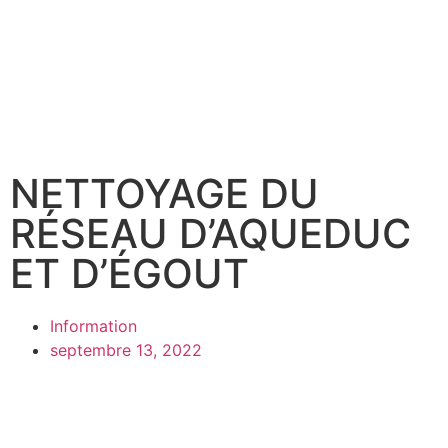
NETTOYAGE DU
RÉSEAU D’AQUEDUC
ET D’ÉGOUT
Information
septembre 13, 2022