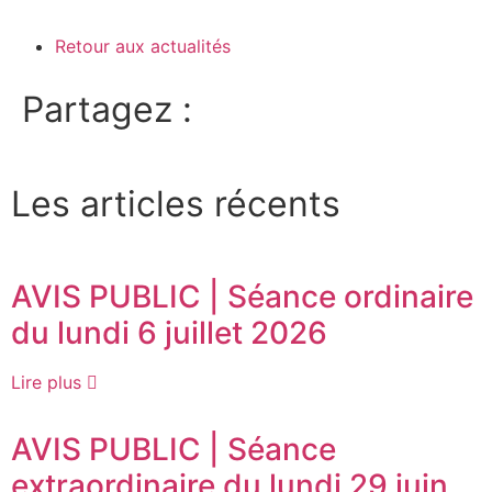
Retour aux actualités
Partagez :
Les articles récents
AVIS PUBLIC | Séance ordinaire
du lundi 6 juillet 2026
Lire plus
AVIS PUBLIC | Séance
extraordinaire du lundi 29 juin