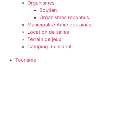
Organismes
Soutien
Organismes reconnus
Municipalité Amie des aînés
Location de salles
Terrain de jeux
Camping municipal
Tourisme