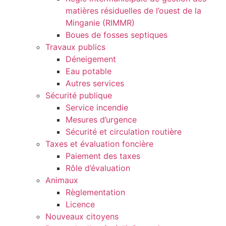
matières résiduelles de l’ouest de la
Minganie (RIMMR)
Boues de fosses septiques
Travaux publics
Déneigement
Eau potable
Autres services
Sécurité publique
Service incendie
Mesures d’urgence
Sécurité et circulation routière
Taxes et évaluation foncière
Paiement des taxes
Rôle d’évaluation
Animaux
Règlementation
Licence
Nouveaux citoyens