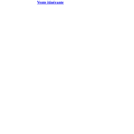
Vente itinérante