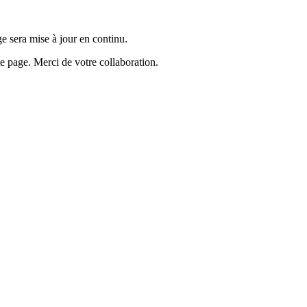
e sera mise à jour en continu.
te page. Merci de votre collaboration.