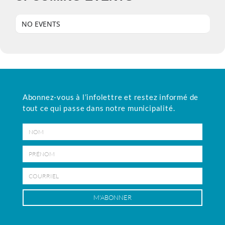
NO EVENTS
Abonnez-vous à l’infolettre et restez informé de
tout ce qui passe
dans notre municipalité.
Nom
Prénom
Courriel
M'ABONNER