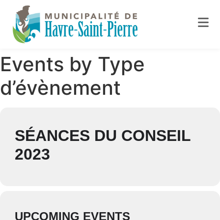
Events by Type
d’évènement
SÉANCES DU CONSEIL
2023
UPCOMING EVENTS