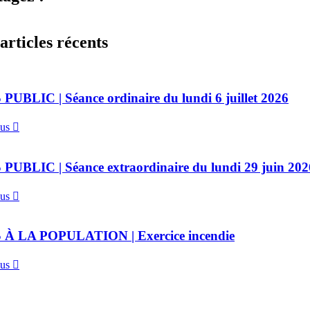
articles récents
 PUBLIC | Séance ordinaire du lundi 6 juillet 2026
lus
 PUBLIC | Séance extraordinaire du lundi 29 juin 202
lus
 À LA POPULATION | Exercice incendie
lus