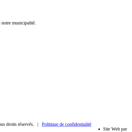
 notre municipalité.
us droits réservés. |
Politique de confidentialité
Site Web par