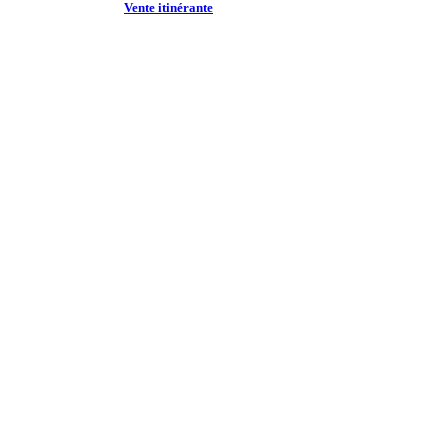
Vente itinérante