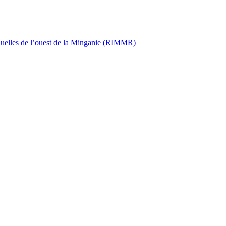
iduelles de l’ouest de la Minganie (RIMMR)