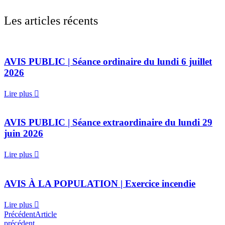
Les articles récents
AVIS PUBLIC | Séance ordinaire du lundi 6 juillet
2026
Lire plus
AVIS PUBLIC | Séance extraordinaire du lundi 29
juin 2026
Lire plus
AVIS À LA POPULATION | Exercice incendie
Lire plus
Précédent
Article
précédent