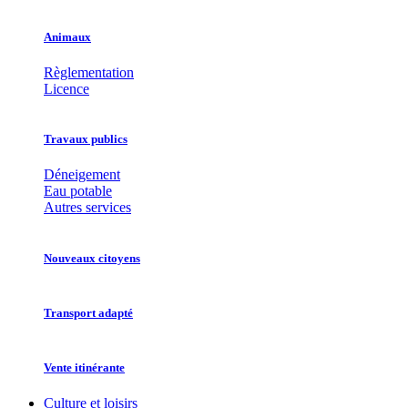
Animaux
Règlementation
Licence
Travaux publics
Déneigement
Eau potable
Autres services
Nouveaux citoyens
Transport adapté
Vente itinérante
Culture et loisirs