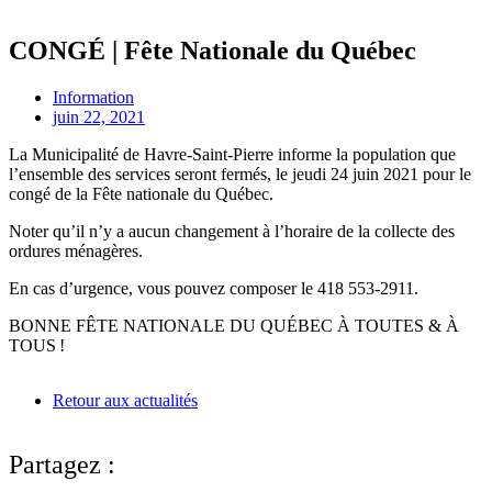
CONGÉ | Fête Nationale du Québec
Information
juin 22, 2021
La Municipalité de Havre-Saint-Pierre informe la population que
l’ensemble des services seront fermés, le jeudi 24 juin 2021 pour le
congé de la Fête nationale du Québec.
Noter qu’il n’y a aucun changement à l’horaire de la collecte des
ordures ménagères.
En cas d’urgence, vous pouvez composer le 418 553-2911.
BONNE FÊTE NATIONALE DU QUÉBEC À TOUTES & À
TOUS !
Retour aux actualités
Partagez :