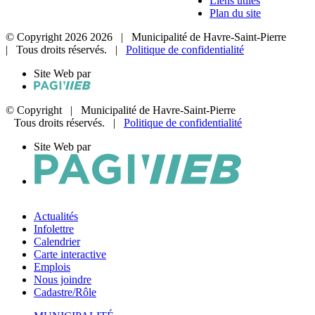
Liens utiles
Plan du site
© Copyright
2026
2026
| Municipalité de Havre-Saint-Pierre
| Tous droits réservés. |
Politique de confidentialité
Site Web par
© Copyright
| Municipalité de Havre-Saint-Pierre
Tous droits réservés. |
Politique de confidentialité
Site Web par
Actualités
Infolettre
Calendrier
Carte interactive
Emplois
Nous joindre
Cadastre/Rôle