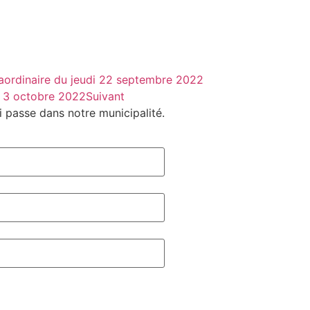
ordinaire du jeudi 22 septembre 2022
 3 octobre 2022
Suivant
i passe
dans notre municipalité.