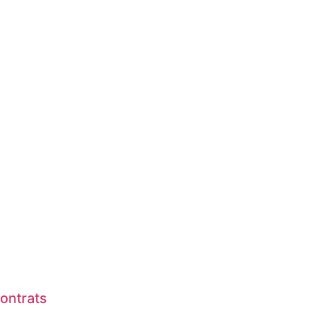
ontrats​