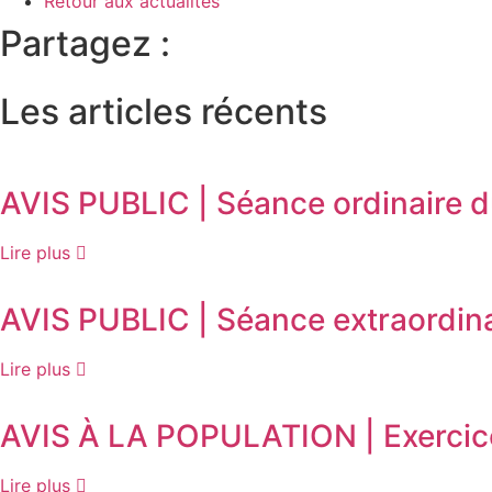
Retour aux actualités
Partagez :
Les articles récents
AVIS PUBLIC | Séance ordinaire du
Lire plus
AVIS PUBLIC | Séance extraordina
Lire plus
AVIS À LA POPULATION | Exercic
Lire plus