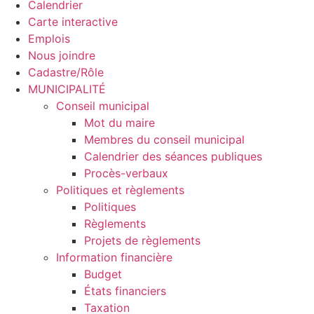
Calendrier
Carte interactive
Emplois
Nous joindre
Cadastre/Rôle
MUNICIPALITÉ
Conseil municipal
Mot du maire
Membres du conseil municipal
Calendrier des séances publiques
Procès-verbaux
Politiques et règlements
Politiques
Règlements
Projets de règlements
Information financière
Budget
États financiers
Taxation