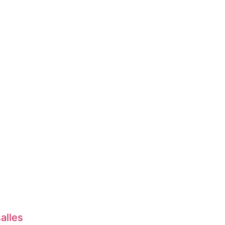
alles