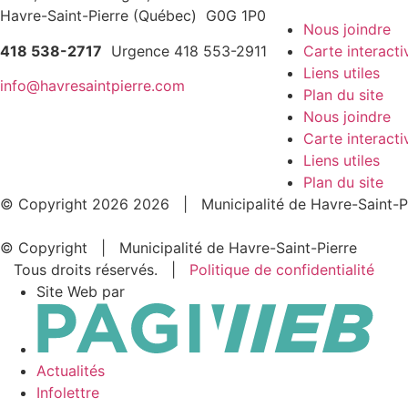
Havre-Saint-Pierre (Québec) G0G 1P0
Nous joindre
418 538-2717
Urgence 418 553-2911
Carte interacti
Liens utiles
info@havresaintpierre.com
Plan du site
Nous joindre
Carte interacti
Liens utiles
Plan du site
© Copyright
2026
2026
| Municipalité de Havre-Saint-P
© Copyright
| Municipalité de Havre-Saint-Pierre
Tous droits réservés. |
Politique de confidentialité
Site Web par
Actualités
Infolettre