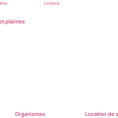
tion
Licence
t plaintes
Organismes
Location de s