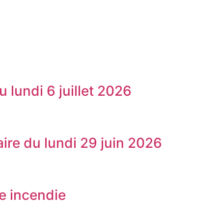
 lundi 6 juillet 2026
ire du lundi 29 juin 2026
e incendie