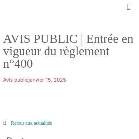
AVIS PUBLIC | Entrée en
vigueur du règlement
n°400
Avis public
janvier 15, 2025
Retour aux actualités