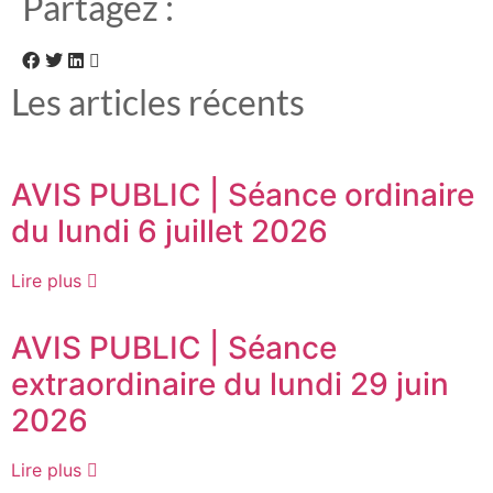
Partagez :
Les articles récents
AVIS PUBLIC | Séance ordinaire
du lundi 6 juillet 2026
Lire plus
AVIS PUBLIC | Séance
extraordinaire du lundi 29 juin
2026
Lire plus