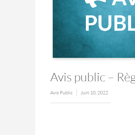
Avis public – R
Avis Public
Juin 10, 2022