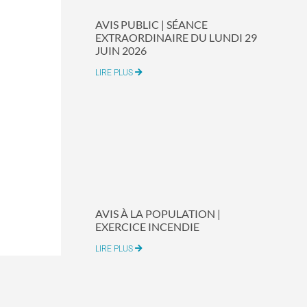
AVIS PUBLIC | SÉANCE
EXTRAORDINAIRE DU LUNDI 29
JUIN 2026
LIRE PLUS
AVIS À LA POPULATION |
EXERCICE INCENDIE
LIRE PLUS