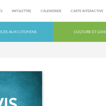
ÉS
INFOLETTRE
CALENDRIER
CARTE INTERACTIVE
ICES AUX CITOYENS
CULTURE ET LOIS