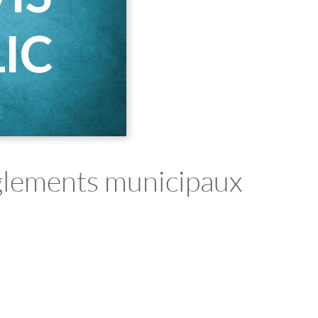
èglements municipaux