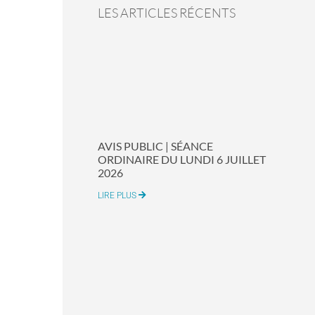
LES ARTICLES RÉCENTS
AVIS PUBLIC | SÉANCE
ORDINAIRE DU LUNDI 6 JUILLET
2026
LIRE PLUS