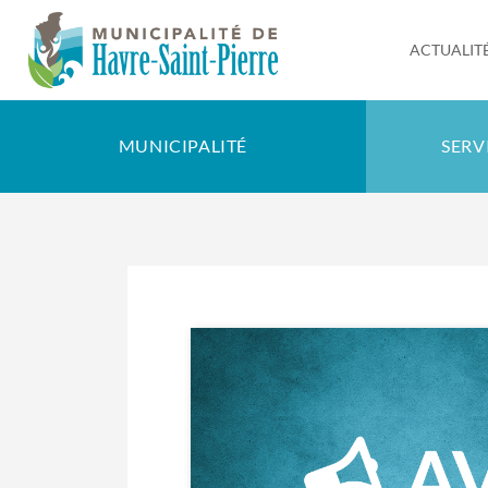
ACTUALIT
MUNICIPALITÉ
SERV