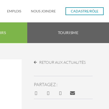
EMPLOIS
NOUS JOINDRE
CADASTRE/RÔLE
IRS
TOURISME
RETOUR AUX ACTUALITÉS
PARTAGEZ :