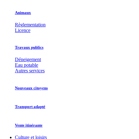
Animaux
Règlementation
Licence
Travaux publics
Déneigement
Eau potable
Autres services
Nouveaux citoyens
Transport adapté
Vente itinérante
Culture et loisirs