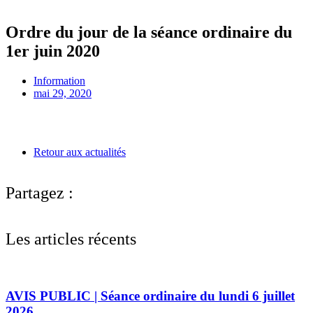
Ordre du jour de la séance ordinaire du
1er juin 2020
Information
mai 29, 2020
Retour aux actualités
Partagez :
Les articles récents
AVIS PUBLIC | Séance ordinaire du lundi 6 juillet
2026