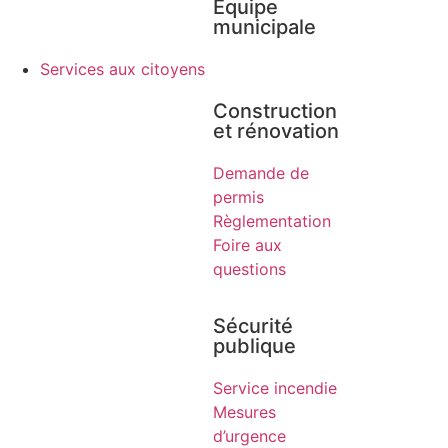
Équipe
municipale​
Services aux citoyens
Construction
et rénovation
Demande de
permis
Règlementation
Foire aux
questions
Sécurité
publique
Service incendie
Mesures
d’urgence