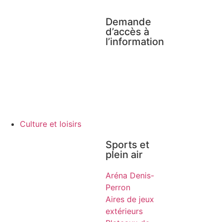
Demande
d’accès à
l’information
Culture et loisirs
Sports et
plein air
Aréna Denis-
Perron
Aires de jeux
extérieurs