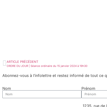
ARTICLE PRÉCÉDENT
ORDRE DU JOUR | Séance ordinaire du 15 janvier 2024 à 19h30
Abonnez-vous à l’infolettre et restez informé de tout ce 
Nom
Prénom
1235, rue de 