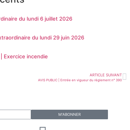
inaire du lundi 6 juillet 2026
raordinaire du lundi 29 juin 2026
 Exercice incendie
ARTICLE SUIVANT
AVIS PUBLIC | Entrée en vigueur du règlement n° 390
M'ABONNER