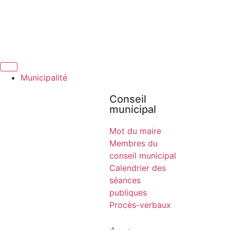
Municipalité
Conseil
municipal​
Mot du maire
Membres du
conseil municipal
Calendrier des
séances
publiques
Procès-verbaux