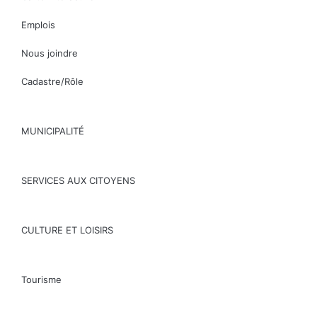
Emplois
Nous joindre
Cadastre/Rôle
MUNICIPALITÉ
SERVICES AUX CITOYENS
CULTURE ET LOISIRS
Tourisme