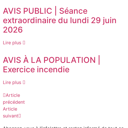
AVIS PUBLIC | Séance
extraordinaire du lundi 29 juin
2026
Lire plus
AVIS À LA POPULATION |
Exercice incendie
Lire plus
Article
précédent
Article
suivant