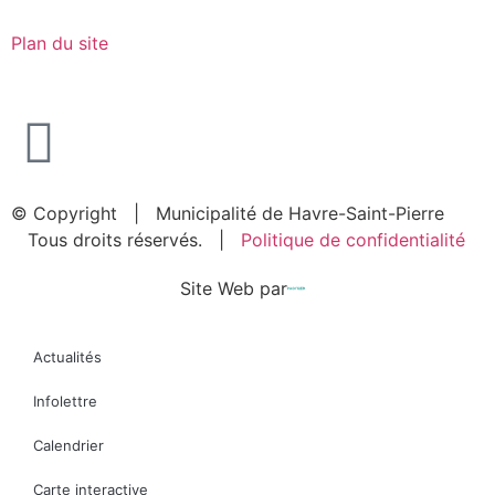
Plan du site
© Copyright
| Municipalité de Havre-Saint-Pierre
Tous droits réservés. |
Politique de confidentialité
Site Web par
Actualités
Infolettre
Calendrier
Carte interactive