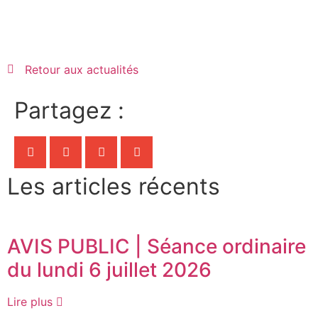
Retour aux actualités
Partagez :
Les articles récents
AVIS PUBLIC | Séance ordinaire
du lundi 6 juillet 2026
Lire plus