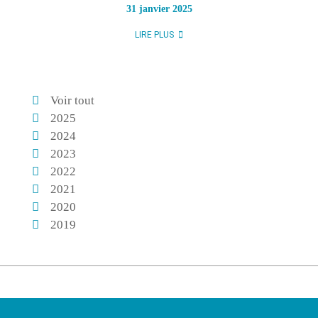
31 janvier 2025
LIRE PLUS
Voir tout
2025
2024
2023
2022
2021
2020
2019