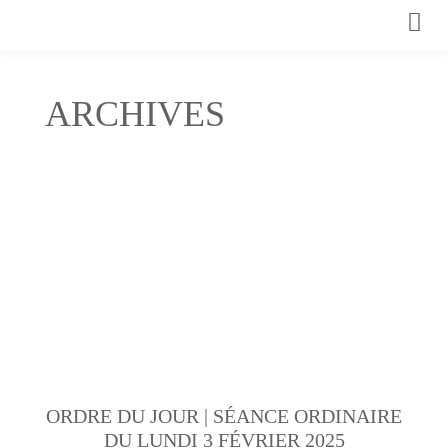
ARCHIVES
ORDRE DU JOUR | SÉANCE ORDINAIRE
DU LUNDI 3 FÉVRIER 2025