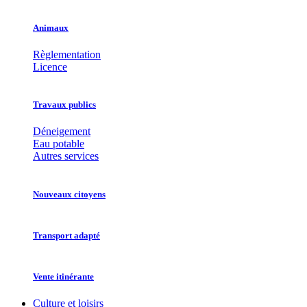
Animaux
Règlementation
Licence
Travaux publics
Déneigement
Eau potable
Autres services
Nouveaux citoyens
Transport adapté
Vente itinérante
Culture et loisirs