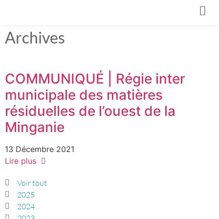
Archives
COMMUNIQUÉ | Régie inter
municipale des matières
résiduelles de l’ouest de la
Minganie
13 Décembre 2021
Lire plus
Voir tout
2025
2024
2023