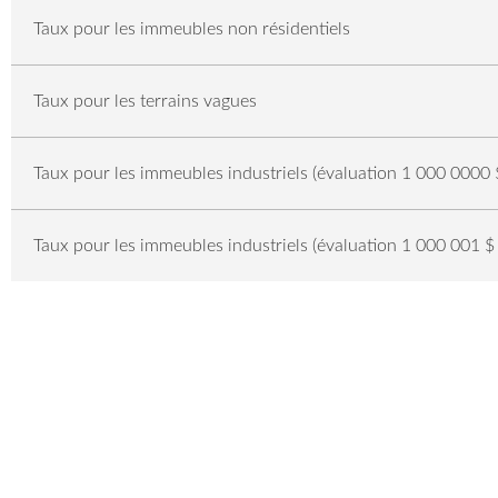
Taux pour les immeubles non résidentiels
Taux pour les terrains vagues
Taux pour les immeubles industriels (évaluation 1 000 0000 
Taux pour les immeubles industriels (évaluation 1 000 001 $ 