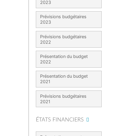
2023
Prévisions budgétaires
2023
Prévisions budgétaires
2022
Présentation du budget
2022
Présentation du budget
2021
Prévisions budgétaires
2021
ÉTATS FINANCIERS