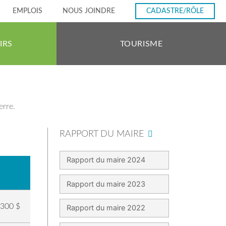
EMPLOIS
NOUS JOINDRE
CADASTRE/RÔLE
IRS
TOURISME
erre.
RAPPORT DU MAIRE
Rapport du maire 2024
Rapport du maire 2023
9300 $
Rapport du maire 2022