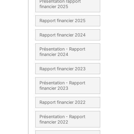
Présentation rapport
financier 2025
Rapport financier 2025
Rapport financier 2024
Présentation - Rapport
financier 2024
Rapport financier 2023
Présentation - Rapport
financier 2023
Rapport financier 2022
Présentation - Rapport
financier 2022